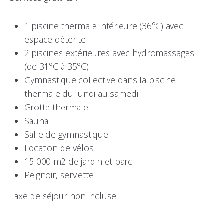
1 piscine thermale intérieure (36°C) avec
espace détente
2 piscines extérieures avec hydromassages
(de 31°C à 35°C)
Gymnastique collective dans la piscine
thermale du lundi au samedi
Grotte thermale
Sauna
Salle de gymnastique
Location de vélos
15 000 m2 de jardin et parc
Peignoir, serviette
Taxe de séjour non incluse