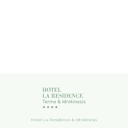
Hotel La Residence & Idrokinesis