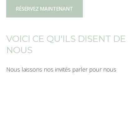
RÉSERVEZ MAINTENANT
VOICI CE QU'ILS DISENT DE
NOUS
Nous laissons nos invités parler pour nous