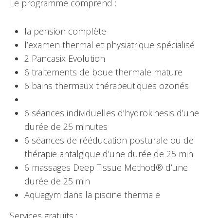
Le programme comprend :
la pension complète
l’examen thermal et physiatrique spécialisé
2 Pancasix Evolution
6 traitements de boue thermale mature
6 bains thermaux thérapeutiques ozonés
6 séances individuelles d’hydrokinesis d’une
durée de 25 minutes
6 séances de rééducation posturale ou de
thérapie antalgique d’une durée de 25 min
6 massages Deep Tissue Method® d’une
durée de 25 min
Aquagym dans la piscine thermale
Services gratuits :