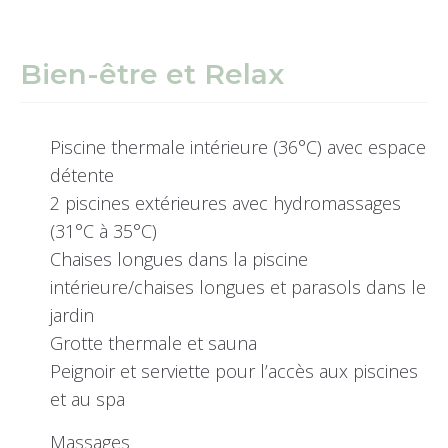
Bien-être et Relax
Piscine thermale intérieure (36°C) avec espace
détente
2 piscines extérieures avec hydromassages
(31°C à 35°C)
Chaises longues dans la piscine
intérieure/chaises longues et parasols dans le
jardin
Grotte thermale et sauna
Peignoir et serviette pour l’accès aux piscines
et au spa
Massages