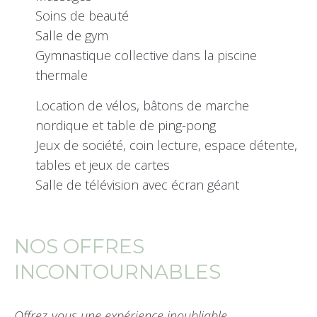
Soins de beauté
Salle de gym
Gymnastique collective dans la piscine
thermale
Location de vélos, bâtons de marche
nordique et table de ping-pong
Jeux de société, coin lecture, espace détente,
tables et jeux de cartes
Salle de télévision avec écran géant
NOS OFFRES
INCONTOURNABLES
Offrez-vous une expérience inoubliable