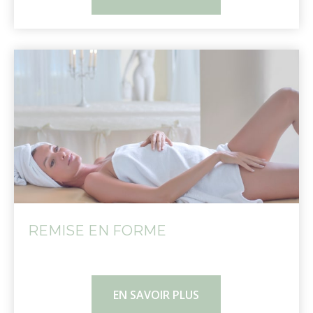
REMISE EN FORME
EN SAVOIR PLUS