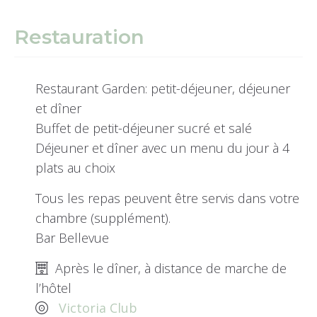
Restauration
Restaurant Garden: petit-déjeuner, déjeuner
et dîner
Buffet de petit-déjeuner sucré et salé
Déjeuner et dîner avec un menu du jour à 4
plats au choix
Tous les repas peuvent être servis dans votre
chambre (supplément).
Bar Bellevue
Après le dîner, à distance de marche de
l’hôtel
Victoria Club