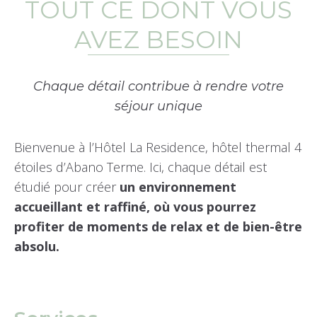
TOUT CE DONT VOUS
AVEZ BESOIN
Chaque détail contribue à rendre votre
séjour unique
Bienvenue à l’Hôtel La Residence, hôtel thermal 4
étoiles d’Abano Terme. Ici, chaque détail est
étudié pour créer
un environnement
accueillant et raffiné, où vous pourrez
profiter de moments de relax et de bien-être
absolu.