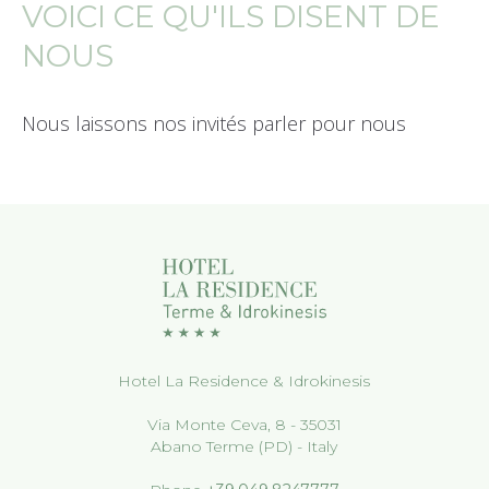
VOICI CE QU'ILS DISENT DE
NOUS
Nous laissons nos invités parler pour nous
Hotel La Residence & Idrokinesis
Via Monte Ceva, 8 - 35031
Abano Terme (PD) - Italy