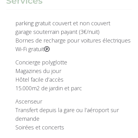
Services
parking gratuit couvert et non couvert
garage souterrain payant (3€/nuit)
Bornes de recharge pour voitures électriques
Wi-Fi gratuit
Concierge polyglotte
Magazines du jour
Hôtel facile d’accès
15.000m2 de jardin et parc
Ascenseur
Transfert depuis la gare ou l’aéroport sur
demande
Soirées et concerts