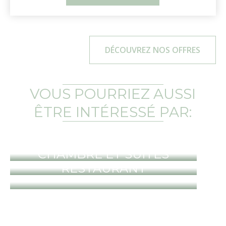
DÉCOUVREZ NOS OFFRES
VOUS POURRIEZ AUSSI
ÊTRE INTÉRESSÉ PAR:
PISCINES THERMALES
CHAMBRE ET SUITES
RESTAURANT