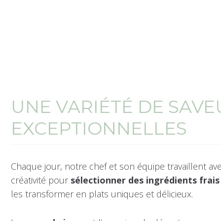
UNE VARIÉTÉ DE SAVE
EXCEPTIONNELLES
Chaque jour, notre chef et son équipe travaillent av
créativité pour
sélectionner des ingrédients frais
les transformer en plats uniques et délicieux.