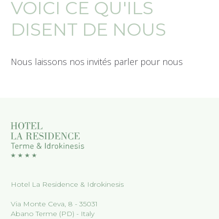
VOICI CE QU'ILS
DISENT DE NOUS
Nous laissons nos invités parler pour nous
Hotel La Residence & Idrokinesis
Via Monte Ceva, 8 - 35031
Abano Terme (PD) - Italy