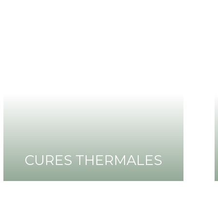
CURES THERMALES