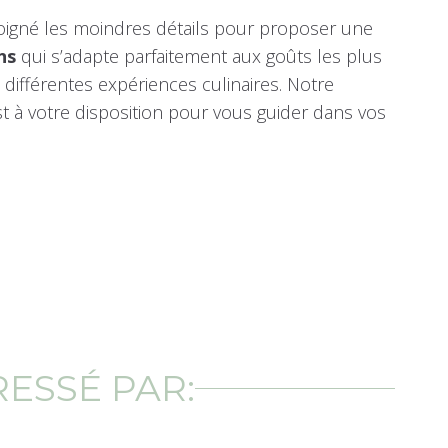
igné les moindres détails pour proposer une
ns
qui s’adapte parfaitement aux goûts les plus
x différentes expériences culinaires. Notre
t à votre disposition pour vous guider dans vos
RESSÉ PAR: