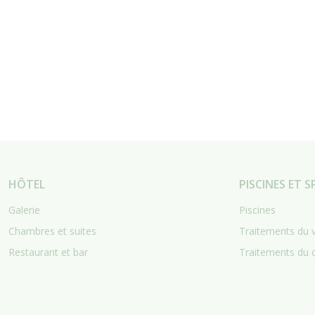
HÔTEL
PISCINES ET S
Galerie
Piscines
Chambres et suites
Traitements du 
Restaurant et bar
Traitements du 