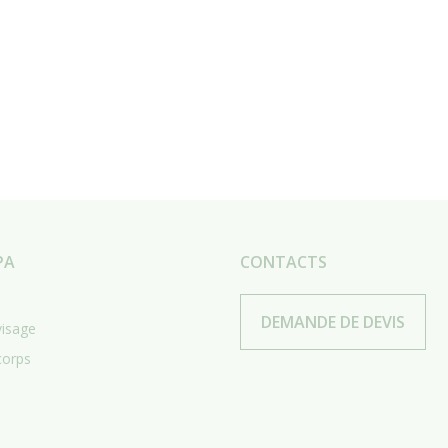
PA
CONTACTS
DEMANDE DE DEVIS
visage
corps