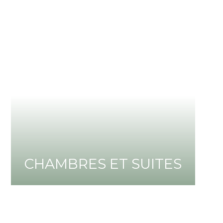
CHAMBRES ET SUITES