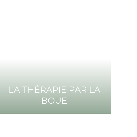
LA THÉRAPIE PAR LA
BOUE