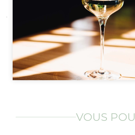
VOUS POUR