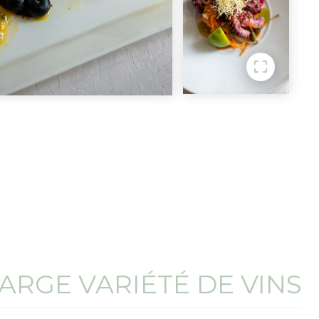
ARGE VARIÉTÉ DE VINS