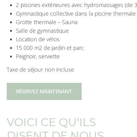
2 piscines extérieures avec hydromassages (de 
Gymnastique collective dans la piscine thermale
Grotte thermale – Sauna
Salle de gymnastique
Location de vélos
15 000 m2 de jardin et parc
Peignoir, serviette
Taxe de séjour non incluse
RÉSERVEZ MAINTENANT
VOICI CE QU'ILS
DISENT DE NOUS