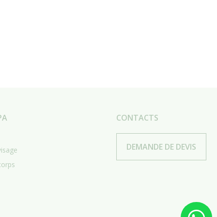
PA
CONTACTS
DEMANDE DE DEVIS
visage
corps