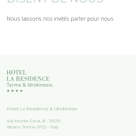
Nous laissons nos invités parler pour nous
Hotel La Residence & Idrokinesis
Via Monte Ceva, 8 - 35031
Abano Terme (PD) - Italy