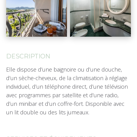
DESCRIPTION
Elle dispose d’une baignoire ou d’une douche,
d’un sèche-cheveux, de la climatisation à réglage
individuel, d’un téléphone direct, d’une télévision
avec programmes par satellite et d’une radio,
d’un minibar et d’un coffre-fort. Disponible avec
un lit double ou des lits jumeaux.