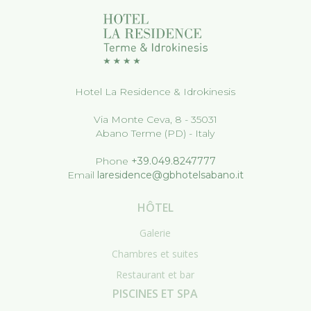
Hotel La Residence & Idrokinesis
Via Monte Ceva, 8 - 35031
Abano Terme (PD) - Italy
Phone
+39.049.8247777
Email
laresidence@gbhotelsabano.it
HÔTEL
Galerie
Chambres et suites
Restaurant et bar
PISCINES ET SPA