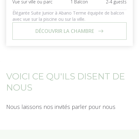
Vue sur ville ou parc
1 Balcon
2-4 guests
Élégante Suite Junior à Abano Terme équipée de balcon
avec vue sur la piscine ou sur la ville.
DÉCOUVRIR LA CHAMBRE
VOICI CE QU'ILS DISENT DE
NOUS
Nous laissons nos invités parler pour nous