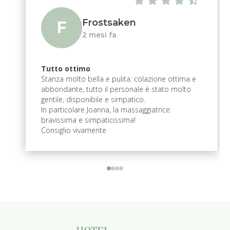
Frostsaken
F
2 mesi fa
Tutto ottimo
Stanza molto bella e pulita: colazione ottima e
abbondante, tutto il personale è stato molto
gentile, disponibile e simpatico.
In particolare Joanna, la massaggiatrice:
bravissima e simpaticissima!
Consiglio vivamente