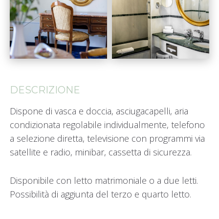
DESCRIZIONE
Dispone di vasca e doccia, asciugacapelli, aria
condizionata regolabile individualmente, telefono
a selezione diretta, televisione con programmi via
satellite e radio, minibar, cassetta di sicurezza.
Disponibile con letto matrimoniale o a due letti.
Possibilità di aggiunta del terzo e quarto letto.