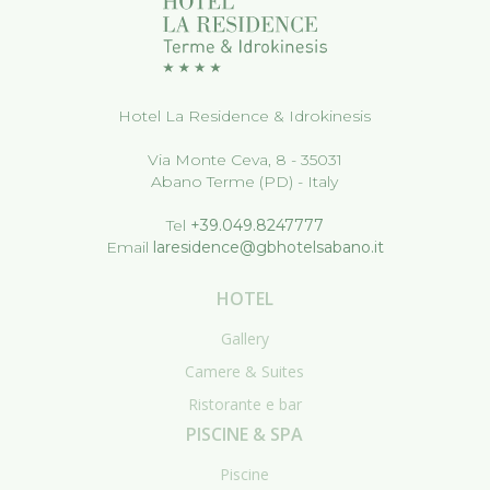
Hotel La Residence & Idrokinesis
Via Monte Ceva, 8 - 35031
Abano Terme (PD) - Italy
Tel
+39.049.8247777
Email
laresidence@gbhotelsabano.it
HOTEL
Gallery
Camere & Suites
Ristorante e bar
PISCINE & SPA
Piscine