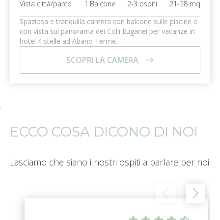
Vista città/parco
1 Balcone
2-3 ospiti
21-28 mq
Spaziosa e tranquilla camera con balcone sulle piscine o
con vista sul panorama dei Colli Euganei per vacanze in
hotel 4 stelle ad Abano Terme.
SCOPRI LA CAMERA
ECCO COSA DICONO DI NOI
Lasciamo che siano i nostri ospiti a parlare per noi