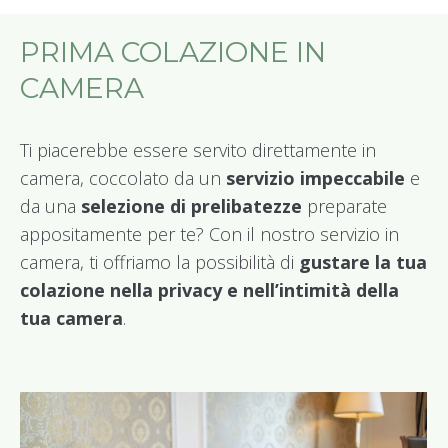
PRIMA COLAZIONE IN
CAMERA
Ti piacerebbe essere servito direttamente in
camera, coccolato da un
servizio impeccabile
e
da una
selezione di prelibatezze
preparate
appositamente per te? Con il nostro servizio in
camera, ti offriamo la possibilità di
gustare la tua
colazione nella privacy e nell’intimità della
tua camera
.