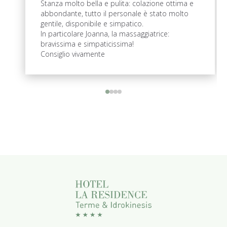
Stanza molto bella e pulita: colazione ottima e
abbondante, tutto il personale è stato molto
gentile, disponibile e simpatico.
In particolare Joanna, la massaggiatrice:
bravissima e simpaticissima!
Consiglio vivamente