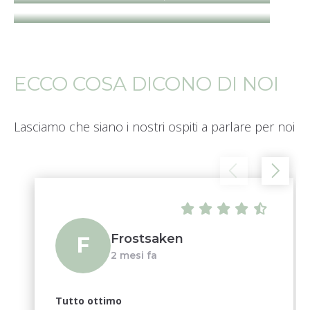
ECCO COSA DICONO DI NOI
Lasciamo che siano i nostri ospiti a parlare per noi
Frostsaken
F
2 mesi fa
Tutto ottimo