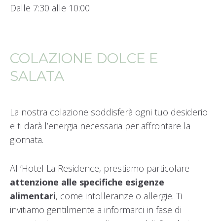
Dalle 7:30 alle 10:00
COLAZIONE DOLCE E
SALATA
La nostra colazione soddisferà ogni tuo desiderio
e ti darà l’energia necessaria per affrontare la
giornata.
All’Hotel La Residence, prestiamo particolare
attenzione alle specifiche esigenze
alimentari
, come intolleranze o allergie. Ti
invitiamo gentilmente a informarci in fase di