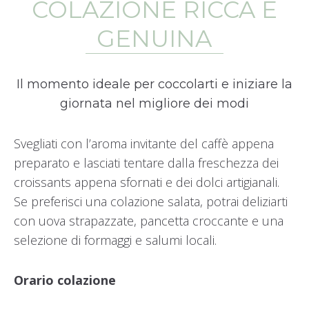
COLAZIONE RICCA E
GENUINA
Il momento ideale per coccolarti e iniziare la
giornata nel migliore dei modi
Svegliati con l’aroma invitante del caffè appena
preparato e lasciati tentare dalla freschezza dei
croissants appena sfornati e dei dolci artigianali.
Se preferisci una colazione salata, potrai deliziarti
con uova strapazzate, pancetta croccante e una
selezione di formaggi e salumi locali.
Orario colazione