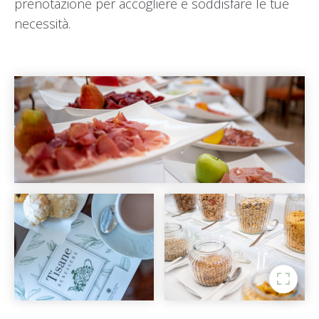
prenotazione per accogliere e soddisfare le tue
necessità.