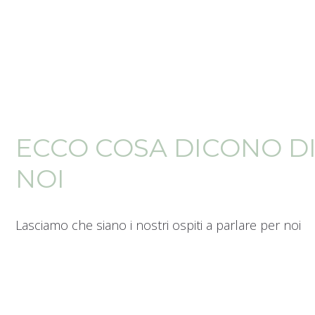
ECCO COSA DICONO D
NOI
Lasciamo che siano i nostri ospiti a parlare per noi