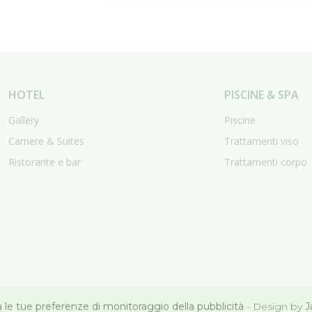
HOTEL
PISCINE & SPA
Gallery
Piscine
Camere & Suites
Trattamenti viso
Ristorante e bar
Trattamenti corpo
 le tue preferenze di monitoraggio della pubblicità
- Design by
J