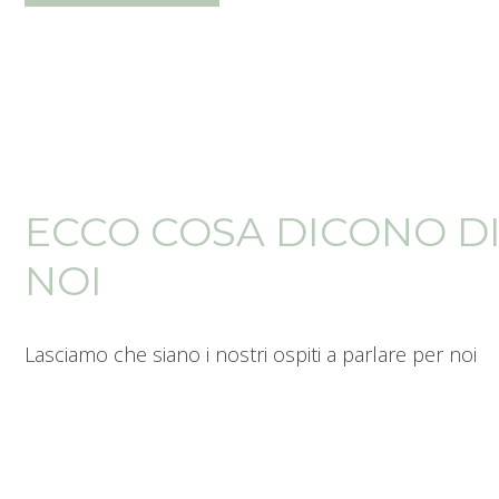
ECCO COSA DICONO D
NOI
Lasciamo che siano i nostri ospiti a parlare per noi