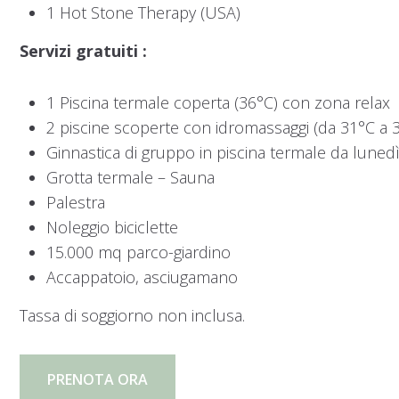
1 Hot Stone Therapy (USA)
Servizi gratuiti :
1 Piscina termale coperta (36°C) con zona relax
2 piscine scoperte con idromassaggi (da 31°C a 
Ginnastica di gruppo in piscina termale da luned
Grotta termale – Sauna
Palestra
Noleggio biciclette
15.000 mq parco-giardino
Accappatoio, asciugamano
Tassa di soggiorno non inclusa.
PRENOTA ORA