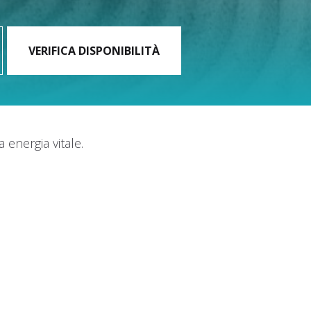
energia vitale.