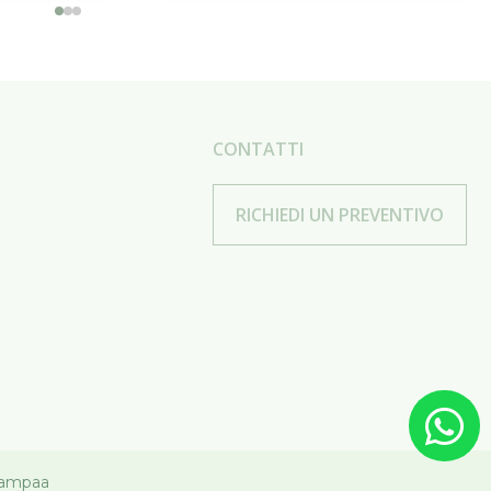
CONTATTI
RICHIEDI UN PREVENTIVO
ampaa